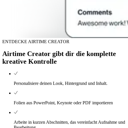
ENTDECKE AIRTIME CREATOR
Airtime Creator gibt dir die komplette
kreative Kontrolle
Personalisiere deinen Look, Hintergrund und Inhalt.
Folien aus PowerPoint, Keynote oder PDF importieren
Arbeite in kurzen Abschnitten, das vereinfacht Aufnahme und
Bearbeitung