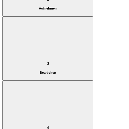
Aufnehmen
3
Bearbeiten
4