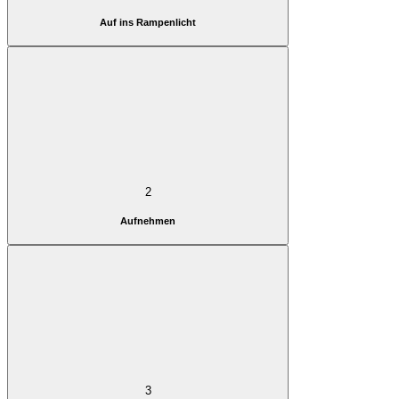
Auf ins Rampenlicht
2
Aufnehmen
3