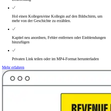
Hol einen Kollegen/eine Kollegin auf den Bildschirm, um
mehr von der Geschichte zu erzählen.
Kapitel neu anordnen, Fehler entfernen oder Einblendungen
hinzufügen
Privaten Link teilen oder im MP4-Format herunterladen
Mehr erfahren