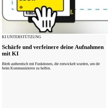
KI UNTERSTÜTZUNG
Schärfe und verfeinere deine Aufnahmen
mit KI
Bleib authentisch mit Funktionen, die entwickelt wurden, um dir
beim Kommunizieren zu helfen.