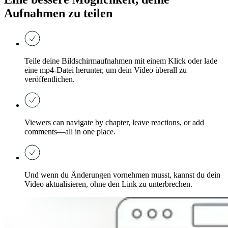
Aufnahmen zu teilen
Teile deine Bildschirmaufnahmen mit einem Klick oder lade
eine mp4-Datei herunter, um dein Video überall zu
veröffentlichen.
Viewers can navigate by chapter, leave reactions, or add
comments—all in one place.
Und wenn du Änderungen vornehmen musst, kannst du dein
Video aktualisieren, ohne den Link zu unterbrechen.