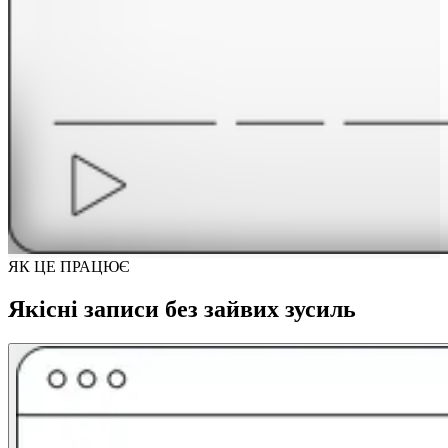
ЯК ЦЕ ПРАЦЮЄ
Якісні записи без зайвих зусиль