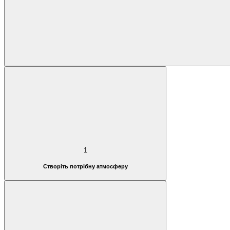
1
Створіть потрібну атмосферу