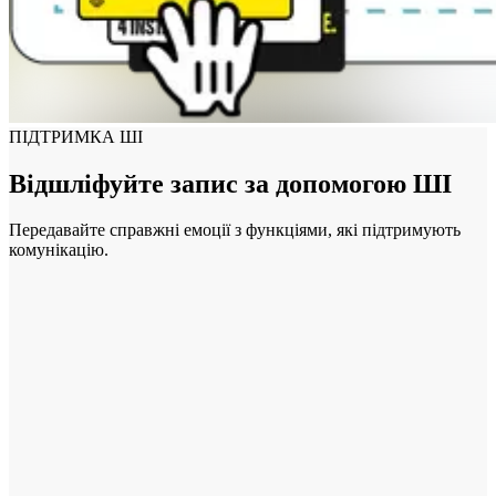
ПІДТРИМКА ШІ
Відшліфуйте запис за допомогою ШІ
Передавайте справжні емоції з функціями, які підтримують
комунікацію.