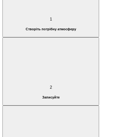
1
Створіть потрібну атмосферу
2
Записуйте