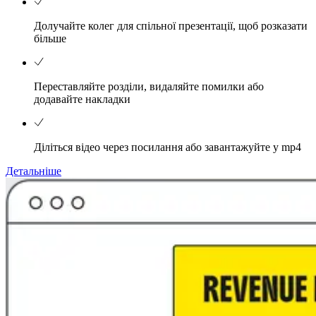
Долучайте колег для спільної презентації, щоб розказати
більше
Переставляйте розділи, видаляйте помилки або
додавайте накладки
Діліться відео через посилання або завантажуйте у mp4
Детальніше