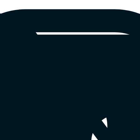
Policy