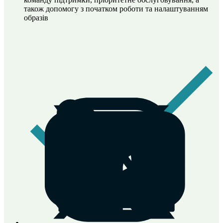
також допомогу з початком роботи та налаштуванням
образів