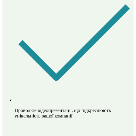
Проводьте відеопрезентації, що підкреслюють
унікальність вашої компанії