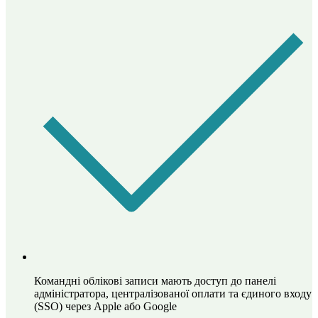
Командні облікові записи мають доступ до панелі
адміністратора, централізованої оплати та єдиного входу
(SSO) через Apple або Google