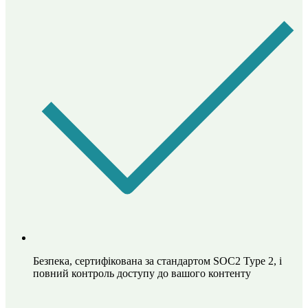
Безпека, сертифікована за стандартом SOC2 Type 2, і
повний контроль доступу до вашого контенту