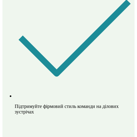
Підтримуйте фірмовий стиль команди на ділових
зустрічах