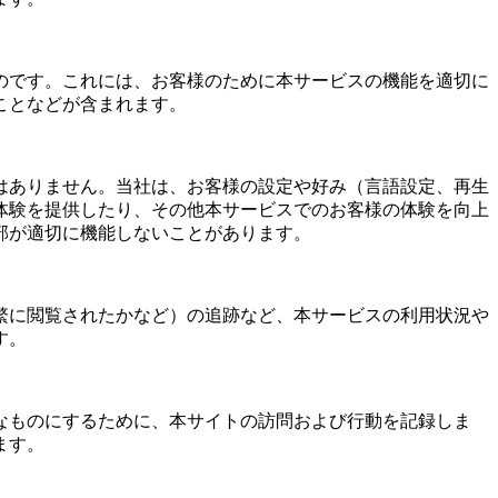
のです。これには、お客様のために本サービスの機能を適切に
ことなどが含まれます。
はありません。当社は、お客様の設定や好み（言語設定、再生
体験を提供したり、その他本サービスでのお客様の体験を向上
部が適切に機能しないことがあります。
繁に閲覧されたかなど）の追跡など、本サービスの利用状況や
す。
なものにするために、本サイトの訪問および行動を記録しま
ます。