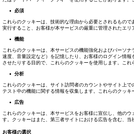
必須
これらのクッキーは、技術的な理由から必要とされるもので
実行すること、お客様が本サービスの厳重に管理されたエリ
機能
これらのクッキーは、本サービスの機能強化およびパーソナ
速度、音量設定など）を記憶したり、お客様のログイン情報
させたりする目的で、これらのクッキーを使用します。これ
分析
これらのクッキーは、サイト訪問者のカウントやサイト上で
テスト中の機能に関する情報を収集します。これらのクッキ
広告
これらのクッキーは、本サービスをお客様に宣伝し、他のウ
す。クッキーはまた、第三者サイトにおける広告を含む、当
お客様の選択