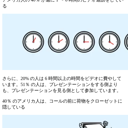
る
さらに、20% の人は 6 時間以上の時間をビデオに費やして
います。51％ の人は、プレゼンテーションをする側より
も、プレゼンテーションを見る側として参加しています。
40％ のアメリカ人は、コールの前に荷物をクローゼットに
隠している