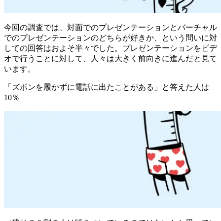
今回の調査では、対面でのプレゼンテーションとバーチャル
でのプレゼンテーションのどちらが好きか、という問いに対
しての回答はおよそ半々でした。プレゼンテーションをビデ
オで行うことに対して、人々は大きく前向きに進んだと見て
います。
「ズボンを履かずに電話に出たことがある」と答えた人は
10％