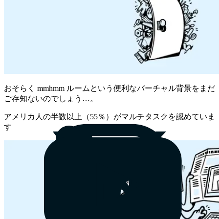
おそらく mmhmm ルームという便利なバーチャル背景をまだ
ご存知ないのでしょう…。
アメリカ人の半数以上（55％）がマルチタスクを認めていま
す