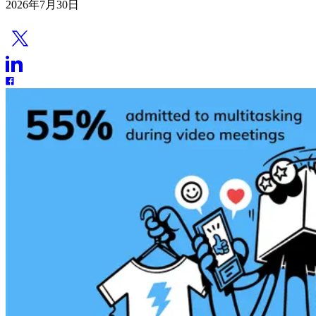
2026年7月30日