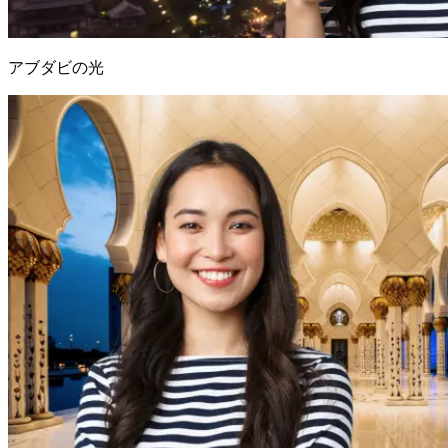
アブダビの光