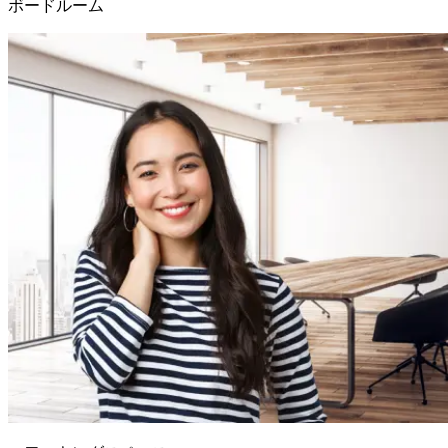
ボードルーム