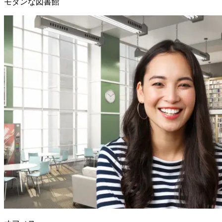
モダンな図書館