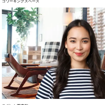
コワーキングスペース