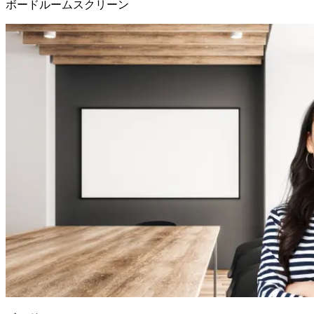
ボードルームスクリーン