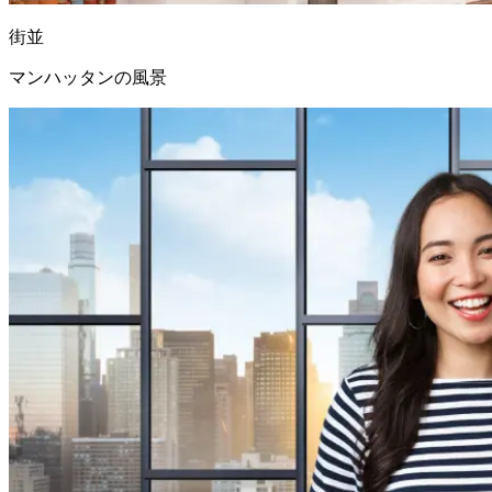
街並
マンハッタンの風景