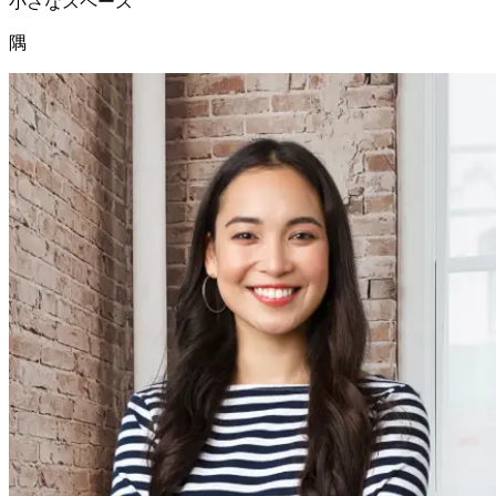
小さなスペース
隅