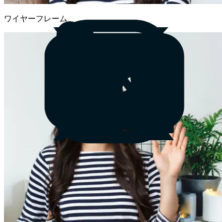
ワイヤーフレーム