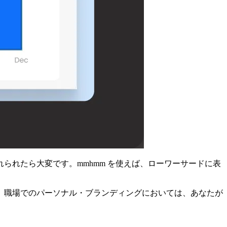
れたら大変です。mmhmm を使えば、ローワーサードに表
。
。職場でのパーソナル・ブランディングにおいては、あなたが