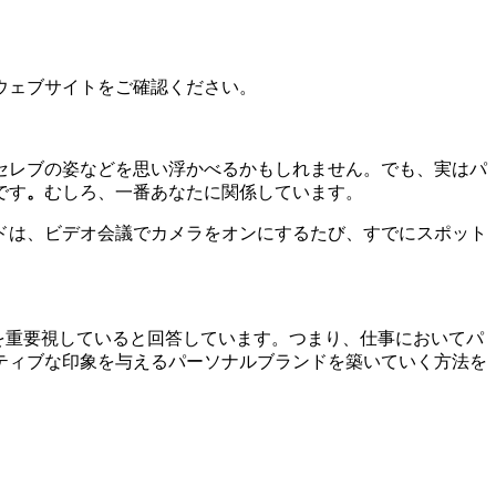
ウェブサイトをご確認ください。
セレブの姿などを思い浮かべるかもしれません。でも、実はパ
です
。
むしろ、一番あなたに関係しています。
ドは、ビデオ会議でカメラをオンにするたび、すでにスポット
ドを重要視していると回答しています。つまり、仕事においてパ
イティブな印象を与えるパーソナルブランドを築いていく方法を