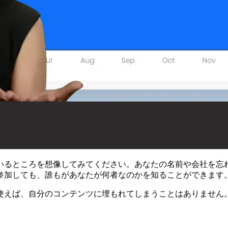
るところを想像してみてください。あなたの名前や会社を忘れら
参加しても、誰もがあなたが何者なのかを知ることができます
使えば、自分のコンテンツに埋もれてしまうことはありません