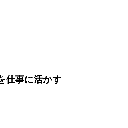
を仕事に活かす