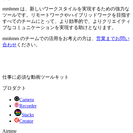
mmhmm は、新しいワークスタイルを実現するための強力な
ツールです。リモートワークやハイブリッドワークを目指す
すべてのチームにとって、より効率的で、よりクリエイティ
ブなコミュニケーションを実現する助けとなります。
mmhmm のチームでの活用をお考えの方は、
営業までお問い
合わせ
ください。
仕事に必須な動画ツールキット
プロダクト
Camera
Recorder
Stacks
Creator
Airtime