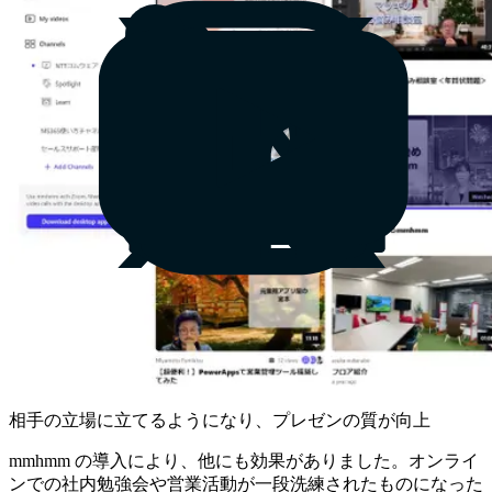
相手の立場に立てるようになり、プレゼンの質が向上
mmhmm の導入により、他にも効果がありました。オンライ
ンでの社内勉強会や営業活動が一段洗練されたものになった