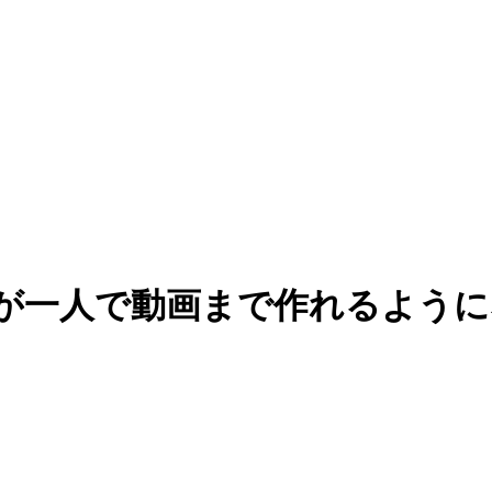
一人で動画まで作れるようになる