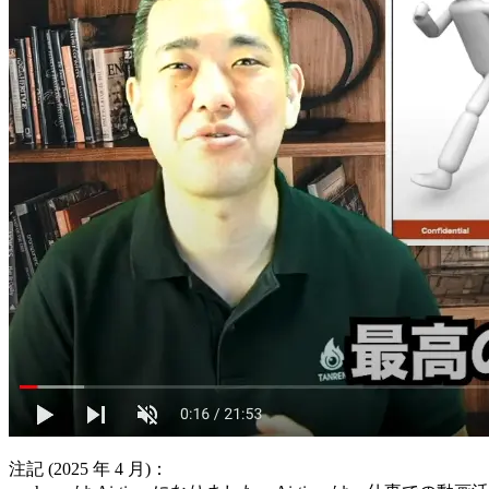
注記 (2025 年 4 月)：