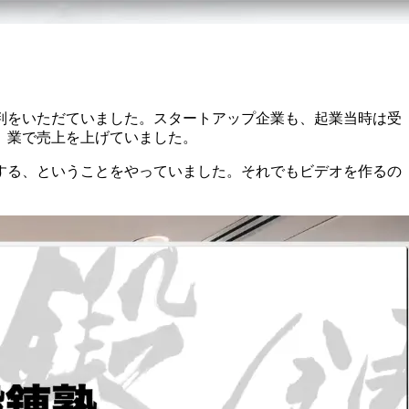
判をいただていました。スタートアップ企業も、起業当時は受
」業で売上を上げていました。
する、ということをやっていました。それでもビデオを作るの