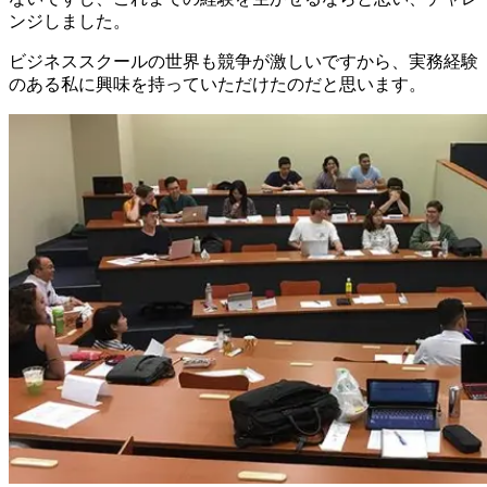
ンジしました。
ビジネススクールの世界も競争が激しいですから、実務経験
のある私に興味を持っていただけたのだと思います。