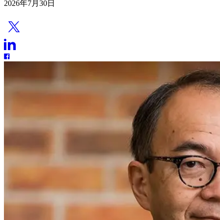
2026年7月30日