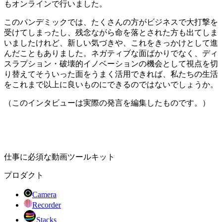
もオンラインで行いました。
このパンデミックでは、たくさんの方がビジネスで大打撃を
受けてしまったし、残念ながら命を落とされた方も出てしま
いましたけれど、新しい気づきや、これをきっかけとして進
んだこともありました。ネガティブな面ばかりでなく、ディ
スラプション・破壊的イノベーションの機会として視点を切
り替えてそういった面をうまく活用できれば、私たちの生活
をこれまで以上に良いものにできるのではないでしょうか。
（このインタビューは実際の発言を編集したものです。）
仕事に必須な動画ツールキット
プロダクト
Camera
Recorder
Stacks