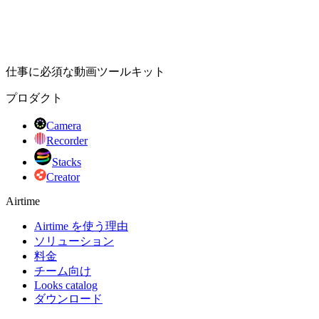
仕事に必須な動画ツールキット
プロダクト
Camera
Recorder
Stacks
Creator
Airtime
Airtime を使う理由
ソリューション
料金
チーム向け
Looks catalog
ダウンロード