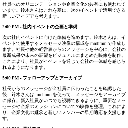
社員へのオリエンテーションや企業文化の共有にも使われて
います。鈴木さんはこれを基に、次のイベントで活用できる
新しいアイデアを考えます。
2:00 PM - 社内イベントの企画と準備
次の社内イベントに向けた準備を進めます。鈴木さんは、イ
ベントで使用するメッセージ映像の構成を mmhmm で作成し
ます。社長や他の経営層からのメッセージを中心に、会社の
最新成果や未来の展望をビジュアルにまとめた映像を制作。
これにより、社員がイベントを通じて会社の一体感を感じら
れるようになります。
5:00 PM - フォローアップとアーカイブ
社長からのメッセージが全社員に伝わったことを確認した
後、鈴木さんは mmhmm を使って、メッセージをアーカイブ
に保存。新入社員がいつでも視聴できるように、重要なメッ
セージや企業のミッションについての映像を整理。これによ
り、企業文化の継承と新しいメンバーの早期適応を支援しま
す。