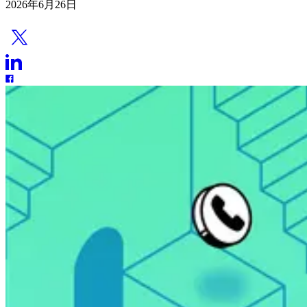
2026年6月26日