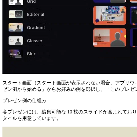
スタート画面（スタート画面が表示されない場合、アプリウ
ゼン例から始める」からお好みの例を選択し、「このプレゼ
プレゼン例の仕組み
各プレゼンには、編集可能な 10 枚のスライドが含まれて
タイルを用意しています。