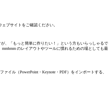
ウェブサイトをご確認ください。
すが、「もっと簡単に作りたい！」という方もいらっしゃるで
mhmm のレイアウトやツールに慣れるための場としても最
PowerPoint・Keynote・PDF）をインポートする、