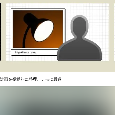
や計画を視覚的に整理。デモに最適。