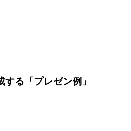
成する「プレゼン例」