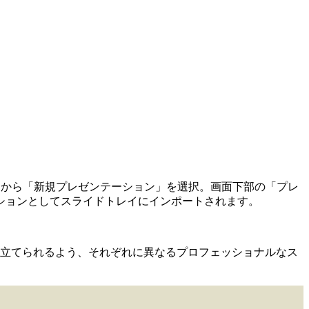
）から「新規プレゼンテーション」を選択。画面下部の「プレ
ションとしてスライドトレイにインポートされます。
き立てられるよう、それぞれに異なるプロフェッショナルなス