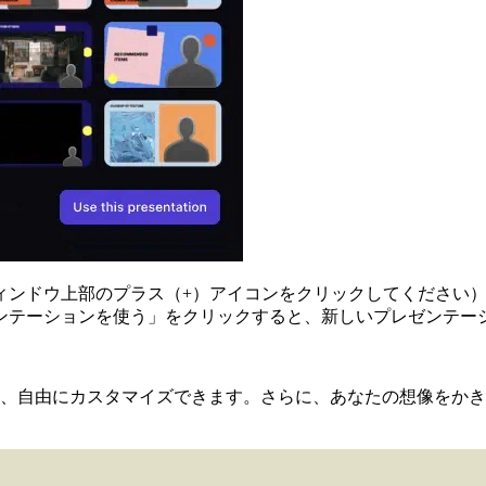
ィンドウ上部のプラス（+）アイコンをクリックしてください
ンテーションを使う」をクリックすると、新しいプレゼンテー
おり、自由にカスタマイズできます。さらに、あなたの想像をか