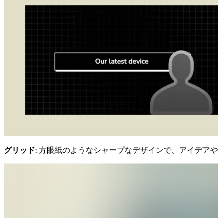
グリッド
: 方眼紙のようなシャープなデザインで、アイデア