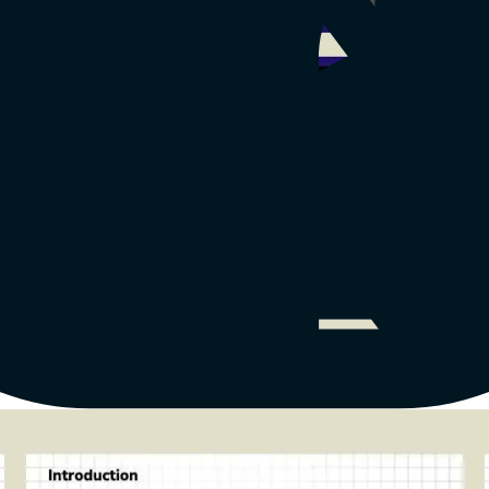
ふれる雰囲気。教育向けに最適。