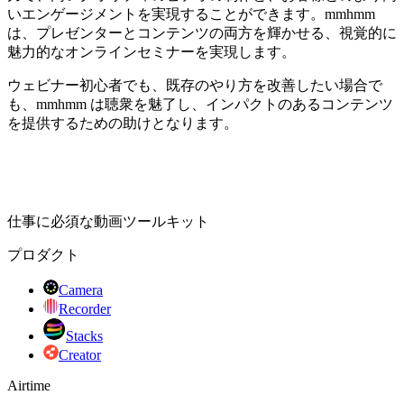
いエンゲージメントを実現することができます。mmhmm
は、プレゼンターとコンテンツの両方を輝かせる、視覚的に
魅力的なオンラインセミナーを実現します。
ウェビナー初心者でも、既存のやり方を改善したい場合で
も、mmhmm は聴衆を魅了し、インパクトのあるコンテンツ
を提供するための助けとなります。
仕事に必須な動画ツールキット
プロダクト
Camera
Recorder
Stacks
Creator
Airtime