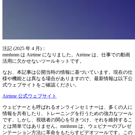
注記 (2025 年 4 月)：
mmhmm は Airtime になりました。Airtime は、仕事での動画
活用に欠かせないツールキットです。
なお、本記事は公開当時の情報に基づいています。現在の仕
様や機能とは異なる場合がありますので、最新情報は以下公
式ウェブサイトをご確認ください。
Airtime 公式ウェブサイト
ウェビナーとも呼ばれるオンラインセミナーは、多くの人に
情報を共有したり、トレーニングを行うための強力なツール
です。しかし、視聴者の関心を引きつけ、それを維持するこ
とは簡単ではありません。mmhmm は、ウェビナーのプレゼ
ンテーション方法に革命をもたらすビデオツールです。この