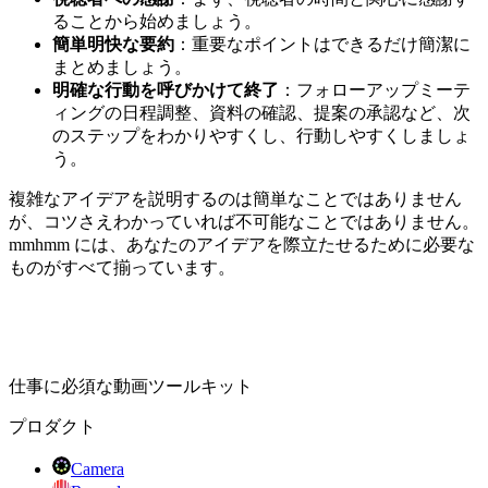
ることから始めましょう。
簡単明快な要約
：重要なポイントはできるだけ簡潔に
まとめましょう。
明確な行動を呼びかけて終了
：フォローアップミーテ
ィングの日程調整、資料の確認、提案の承認など、次
のステップをわかりやすくし、行動しやすくしましょ
う。
複雑なアイデアを説明するのは簡単なことではありません
が、コツさえわかっていれば不可能なことではありません。
mmhmm には、あなたのアイデアを際立たせるために必要な
ものがすべて揃っています。
仕事に必須な動画ツールキット
プロダクト
Camera