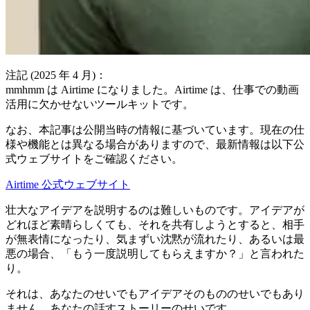
注記 (2025 年 4 月)：
mmhmm は Airtime になりました。Airtime は、仕事での動画
活用に欠かせないツールキットです。
なお、本記事は公開当時の情報に基づいています。現在の仕
様や機能とは異なる場合がありますので、最新情報は以下公
式ウェブサイトをご確認ください。
Airtime 公式ウェブサイト
壮大なアイデアを説明するのは難しいものです。アイデアが
どれほど素晴らしくても、それを共有しようとすると、相手
が無表情になったり、気まずい沈黙が流れたり、あるいは最
悪の場合、「もう一度説明してもらえますか？」と言われた
り。
それは、あなたのせいでもアイデアそのもののせいでもあり
ません。あなたの話すストーリーのせいです。