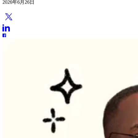
2026年6月26日