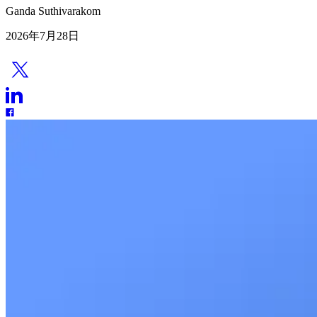
Ganda Suthivarakom
2026年7月28日